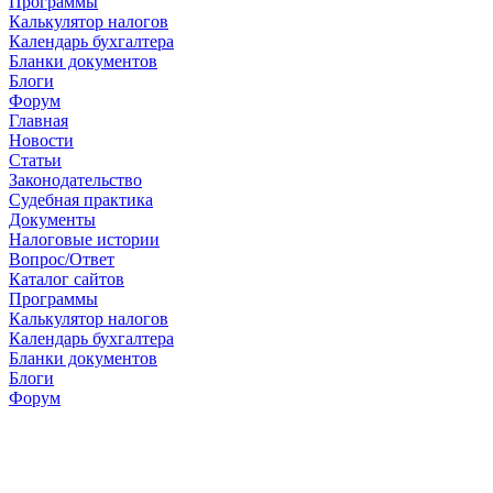
Программы
Калькулятор налогов
Календарь бухгалтера
Бланки документов
Блоги
Форум
Главная
Новости
Cтатьи
Законодательство
Судебная практика
Документы
Налоговые истории
Вопрос/Ответ
Каталог сайтов
Программы
Калькулятор налогов
Календарь бухгалтера
Бланки документов
Блоги
Форум