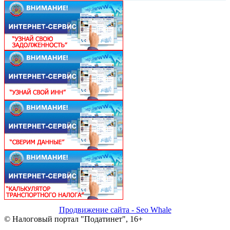
Продвижение сайта - Seo Whale
© Налоговый портал "Податинет", 16+