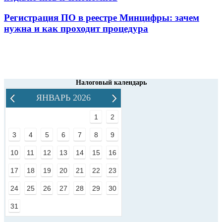
Регистрация ПО в реестре Минцифры: зачем
нужна и как проходит процедура
Налоговый календарь
ЯНВАРЬ 2026
1
2
3
4
5
6
7
8
9
10
11
12
13
14
15
16
17
18
19
20
21
22
23
24
25
26
27
28
29
30
31