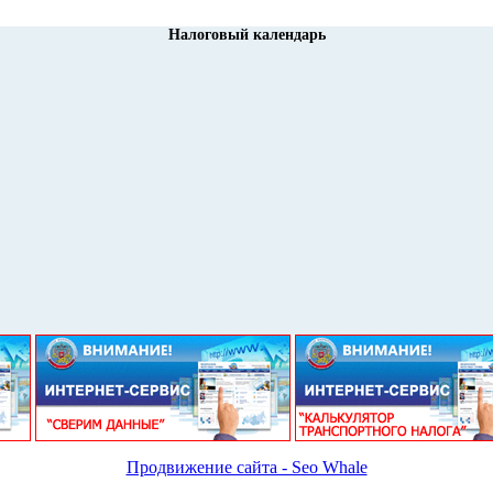
Налоговый календарь
Продвижение сайта - Seo Whale