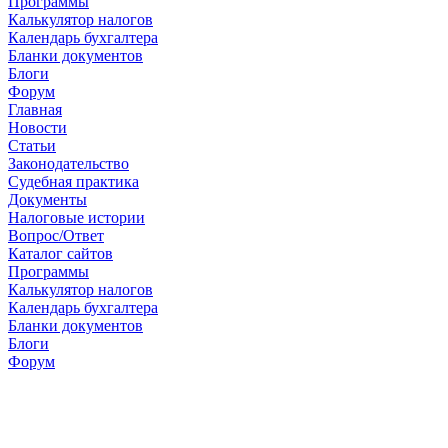
Программы
Калькулятор налогов
Календарь бухгалтера
Бланки документов
Блоги
Форум
Главная
Новости
Cтатьи
Законодательство
Судебная практика
Документы
Налоговые истории
Вопрос/Ответ
Каталог сайтов
Программы
Калькулятор налогов
Календарь бухгалтера
Бланки документов
Блоги
Форум