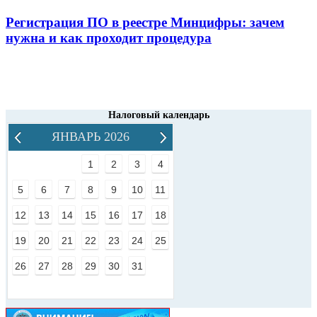
Регистрация ПО в реестре Минцифры: зачем
нужна и как проходит процедура
Налоговый календарь
ЯНВАРЬ 2026
1
2
3
4
5
6
7
8
9
10
11
12
13
14
15
16
17
18
19
20
21
22
23
24
25
26
27
28
29
30
31