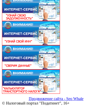
Продвижение сайта - Seo Whale
© Налоговый портал "Податинет", 16+