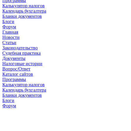
Программы
Калькулятор налогов
Календарь бухгалтера
Бланки документов
Блоги
Форум
Главная
Новости
Cтатьи
Законодательство
Судебная практика
Документы
Налоговые истории
Вопрос/Ответ
Каталог сайтов
Программы
Калькулятор налогов
Календарь бухгалтера
Бланки документов
Блоги
Форум