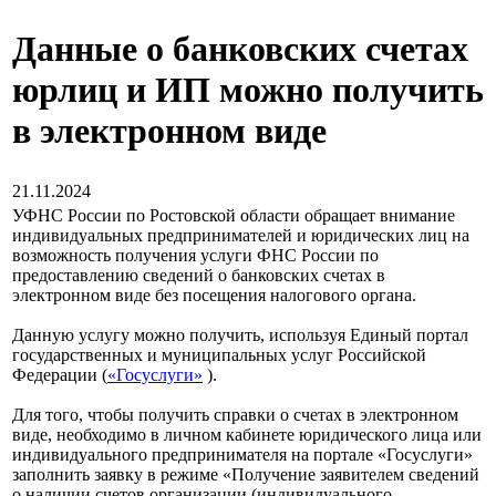
Данные о банковских счетах
юрлиц и ИП можно получить
в электронном виде
21.11.2024
УФНС России по Ростовской области обращает внимание
индивидуальных предпринимателей и юридических лиц на
возможность получения услуги ФНС России по
предоставлению сведений о банковских счетах в
электронном виде без посещения налогового органа.
Данную услугу можно получить, используя Единый портал
государственных и муниципальных услуг Российской
Федерации (
«Госуслуги»
).
Для того, чтобы получить справки о счетах в электронном
виде, необходимо в личном кабинете юридического лица или
индивидуального предпринимателя на портале «Госуслуги»
заполнить заявку в режиме «Получение заявителем сведений
о наличии счетов организации (индивидуального