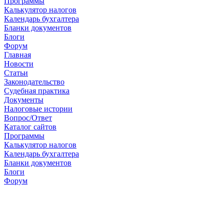
Программы
Калькулятор налогов
Календарь бухгалтера
Бланки документов
Блоги
Форум
Главная
Новости
Cтатьи
Законодательство
Судебная практика
Документы
Налоговые истории
Вопрос/Ответ
Каталог сайтов
Программы
Калькулятор налогов
Календарь бухгалтера
Бланки документов
Блоги
Форум