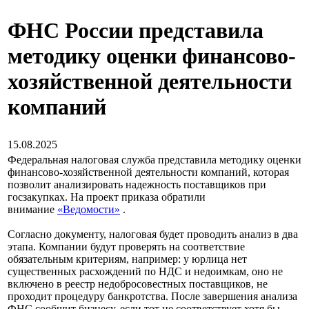
ФНС России представила
методику оценки финансово-
хозяйственной деятельности
компаний
15.08.2025
Федеральная налоговая служба представила методику оценки
финансово-хозяйственной деятельности компаний, которая
позволит анализировать надежность поставщиков при
госзакупках. На проект приказа обратили
внимание
«Ведомости»
.
Согласно документу, налоговая будет проводить анализ в два
этапа. Компании будут проверять на соответствие
обязательным критериям, например: у юрлица нет
существенных расхождений по НДС и недоимкам, оно не
включено в реестр недобросовестных поставщиков, не
проходит процедуру банкротства. После завершения анализа
ФНС сообщит бизнесу, если тот не соответствует хотя бы