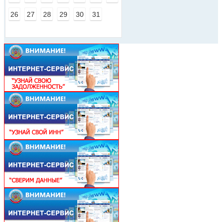
26
27
28
29
30
31