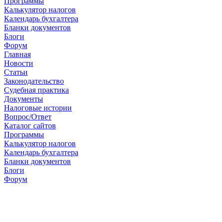
Программы
Калькулятор налогов
Календарь бухгалтера
Бланки документов
Блоги
Форум
Главная
Новости
Cтатьи
Законодательство
Судебная практика
Документы
Налоговые истории
Вопрос/Ответ
Каталог сайтов
Программы
Калькулятор налогов
Календарь бухгалтера
Бланки документов
Блоги
Форум