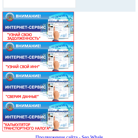
Продвижение сайта - Seo Whale