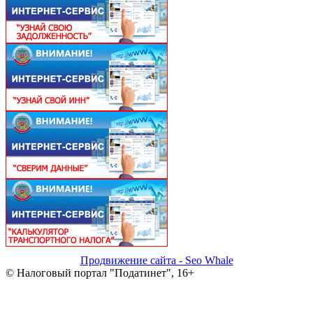
Продвижение сайта - Seo Whale
© Налоговый портал "Податинет", 16+