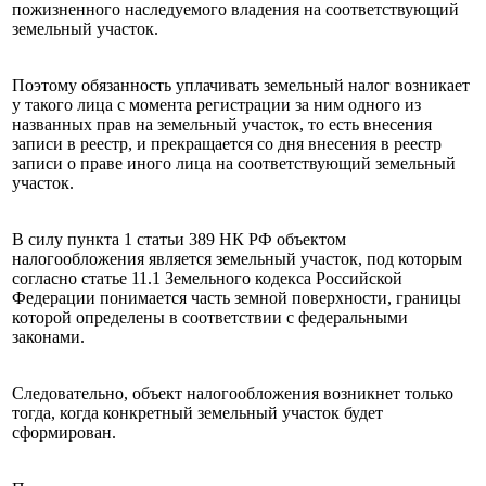
пожизненного наследуемого владения на соответствующий
земельный участок.
Поэтому обязанность уплачивать земельный налог возникает
у такого лица с момента регистрации за ним одного из
названных прав на земельный участок, то есть внесения
записи в реестр, и прекращается со дня внесения в реестр
записи о праве иного лица на соответствующий земельный
участок.
В силу пункта 1 статьи 389 НК РФ объектом
налогообложения является земельный участок, под которым
согласно статье 11.1 Земельного кодекса Российской
Федерации понимается часть земной поверхности, границы
которой определены в соответствии с федеральными
законами.
Следовательно, объект налогообложения возникнет только
тогда, когда конкретный земельный участок будет
сформирован.