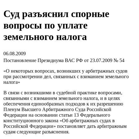
Суд разъяснил спорные
вопросы по уплате
земельного налога
06.08.2009
Постановление Президиума ВАС РФ от 23.07.2009 № 54
«О некоторых вопросах, возникших у арбитражных судов
при рассмотрении дел, связанных с взиманием земельного
налога»
В связи с возникшими в судебной практике вопросами,
связанными с взиманием земельного налога, и в целях
обеспечения единообразных подходов к их разрешению
Пленум Высшего Арбитражного Суда Российской
Федерации на основании статьи 13 Федерального
конституционного закона «Об арбитражных судах в
Российской Федерации» постановляет дать арбитражным
судам следующие разъяснения.