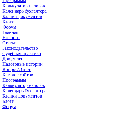
Программы
Калькулятор налогов
Календарь бухгалтера
Бланки документов
Блоги
Форум
Главная
Новости
Cтатьи
Законодательство
Судебная практика
Документы
Налоговые истории
Вопрос/Ответ
Каталог сайтов
Программы
Калькулятор налогов
Календарь бухгалтера
Бланки документов
Блоги
Форум