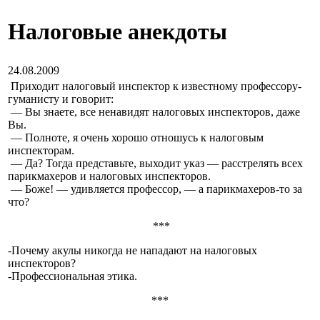
Налоговые анекдоты
24.08.2009
Приходит налоговый инспектор к известному профессору-
гуманисту и говорит:
— Вы знаете, все ненавидят налоговых инспекторов, даже
Вы.
— Полноте, я очень хорошо отношусь к налоговым
инспекторам.
— Да? Тогда представьте, выходит указ — расстрелять всех
парикмахеров и налоговых инспекторов.
— Боже! — удивляется профессор, — а парикмахеров-то за
что?
***
-Почему акулы никогда не нападают на налоговых
инспекторов?
-Профессиональная этика.
***