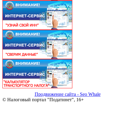
Продвижение сайта - Seo Whale
© Налоговый портал "Податинет", 16+