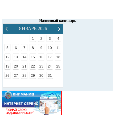
Налоговый календарь
ЯНВАРЬ 2026
1
2
3
4
5
6
7
8
9
10
11
12
13
14
15
16
17
18
19
20
21
22
23
24
25
26
27
28
29
30
31