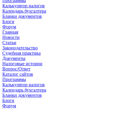
Программы
Калькулятор налогов
Календарь бухгалтера
Бланки документов
Блоги
Форум
Главная
Новости
Cтатьи
Законодательство
Судебная практика
Документы
Налоговые истории
Вопрос/Ответ
Каталог сайтов
Программы
Калькулятор налогов
Календарь бухгалтера
Бланки документов
Блоги
Форум