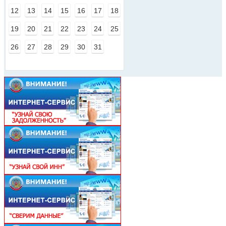
12
13
14
15
16
17
18
19
20
21
22
23
24
25
26
27
28
29
30
31