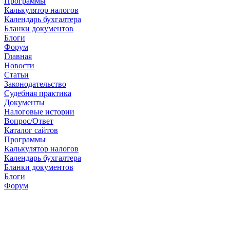
Программы
Калькулятор налогов
Календарь бухгалтера
Бланки документов
Блоги
Форум
Главная
Новости
Cтатьи
Законодательство
Судебная практика
Документы
Налоговые истории
Вопрос/Ответ
Каталог сайтов
Программы
Калькулятор налогов
Календарь бухгалтера
Бланки документов
Блоги
Форум