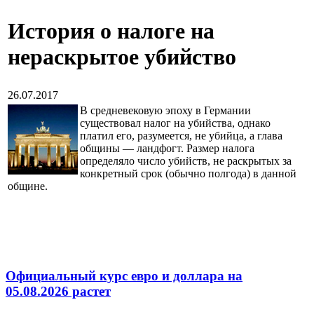
История о налоге на
нераскрытое убийство
26.07.2017
В средневековую эпоху в Германии
существовал налог на убийства, однако
платил его, разумеется, не убийца, а глава
общины — ландфогт. Размер налога
определяло число убийств, не раскрытых за
конкретный срок (обычно полгода) в данной
общине.
Официальный курс евро и доллара на
05.08.2026 растет