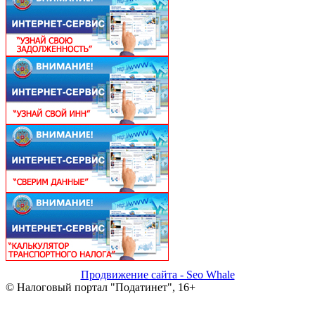
Продвижение сайта - Seo Whale
© Налоговый портал "Податинет", 16+