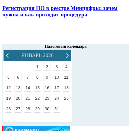
Регистрация ПО в реестре Минцифры: зачем
нужна и как проходит процедура
Налоговый календарь
ЯНВАРЬ 2026
1
2
3
4
5
6
7
8
9
10
11
12
13
14
15
16
17
18
19
20
21
22
23
24
25
26
27
28
29
30
31