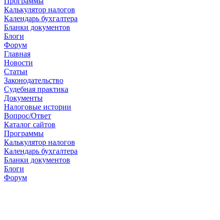
Программы
Калькулятор налогов
Календарь бухгалтера
Бланки документов
Блоги
Форум
Главная
Новости
Cтатьи
Законодательство
Судебная практика
Документы
Налоговые истории
Вопрос/Ответ
Каталог сайтов
Программы
Калькулятор налогов
Календарь бухгалтера
Бланки документов
Блоги
Форум