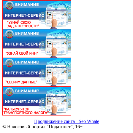
Продвижение сайта - Seo Whale
© Налоговый портал "Податинет", 16+