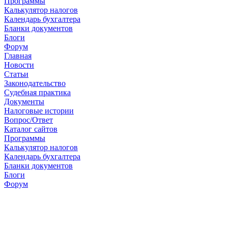
Программы
Калькулятор налогов
Календарь бухгалтера
Бланки документов
Блоги
Форум
Главная
Новости
Cтатьи
Законодательство
Судебная практика
Документы
Налоговые истории
Вопрос/Ответ
Каталог сайтов
Программы
Калькулятор налогов
Календарь бухгалтера
Бланки документов
Блоги
Форум