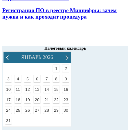
Регистрация ПО в реестре Минцифры: зачем
нужна и как проходит процедура
Налоговый календарь
ЯНВАРЬ 2026
1
2
3
4
5
6
7
8
9
10
11
12
13
14
15
16
17
18
19
20
21
22
23
24
25
26
27
28
29
30
31