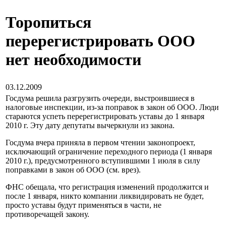
Торопиться
перерегистрировать ООО
нет необходимости
03.12.2009
Госдума решила разгрузить очереди, выстроившиеся в
налоговые инспекции, из-за поправок в закон об ООО. Люди
стараются успеть перерегистрировать уставы до 1 января
2010 г. Эту дату депутаты вычеркнули из закона.
Госдума вчера приняла в первом чтении законопроект,
исключающий ограничение переходного периода (1 января
2010 г.), предусмотренного вступившими 1 июля в силу
поправками в закон об ООО (см. врез).
ФНС обещала, что регистрация изменений продолжится и
после 1 января, никто компании ликвидировать не будет,
просто уставы будут применяться в части, не
противоречащей закону.