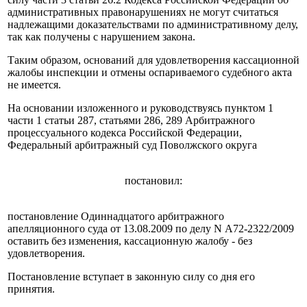
административных правонарушениях не могут считаться
надлежащими доказательствами по административному делу,
так как получены с нарушением закона.
Таким образом, оснований для удовлетворения кассационной
жалобы инспекции и отмены оспариваемого судебного акта
не имеется.
На основании изложенного и руководствуясь пунктом 1
части 1 статьи 287, статьями 286, 289 Арбитражного
процессуального кодекса Российской Федерации,
Федеральный арбитражный суд Поволжского округа
постановил:
постановление Одиннадцатого арбитражного
апелляционного суда от 13.08.2009 по делу N А72-2322/2009
оставить без изменения, кассационную жалобу - без
удовлетворения.
Постановление вступает в законную силу со дня его
принятия.