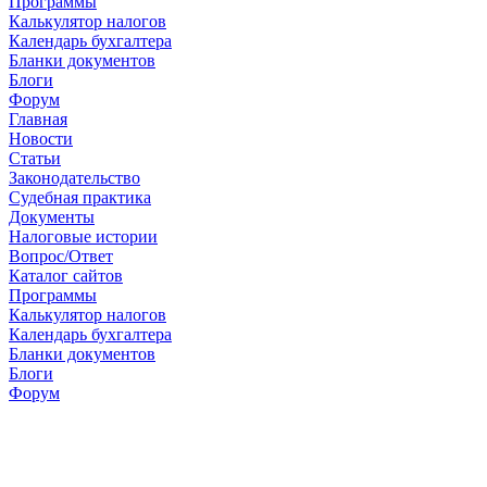
Программы
Калькулятор налогов
Календарь бухгалтера
Бланки документов
Блоги
Форум
Главная
Новости
Cтатьи
Законодательство
Судебная практика
Документы
Налоговые истории
Вопрос/Ответ
Каталог сайтов
Программы
Калькулятор налогов
Календарь бухгалтера
Бланки документов
Блоги
Форум