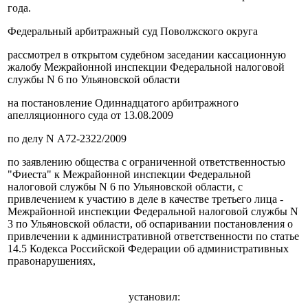
года.
Федеральный арбитражный суд Поволжского округа
рассмотрел в открытом судебном заседании кассационную
жалобу Межрайонной инспекции Федеральной налоговой
службы N 6 по Ульяновской области
на постановление Одиннадцатого арбитражного
апелляционного суда от 13.08.2009
по делу N А72-2322/2009
по заявлению общества с ограниченной ответственностью
"Фиеста" к Межрайонной инспекции Федеральной
налоговой службы N 6 по Ульяновской области, с
привлечением к участию в деле в качестве третьего лица -
Межрайонной инспекции Федеральной налоговой службы N
3 по Ульяновской области, об оспаривании постановления о
привлечении к административной ответственности по статье
14.5 Кодекса Российской Федерации об административных
правонарушениях,
установил: