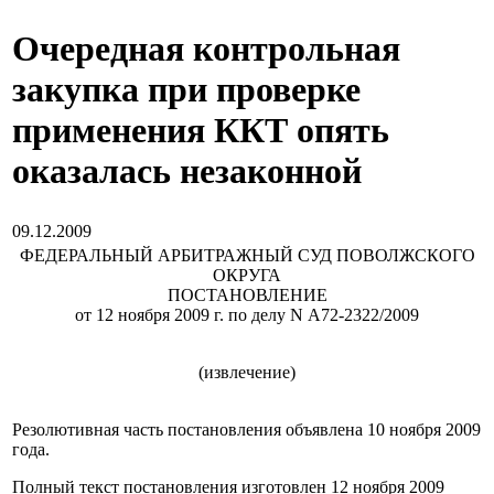
Очередная контрольная
закупка при проверке
применения ККТ опять
оказалась незаконной
09.12.2009
ФЕДЕРАЛЬНЫЙ АРБИТРАЖНЫЙ СУД ПОВОЛЖСКОГО
ОКРУГА
ПОСТАНОВЛЕНИЕ
от 12 ноября 2009 г. по делу N А72-2322/2009
(извлечение)
Резолютивная часть постановления объявлена 10 ноября 2009
года.
Полный текст постановления изготовлен 12 ноября 2009