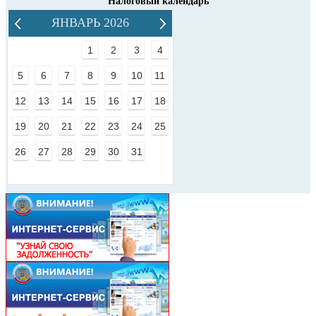
Налоговый календарь
ЯНВАРЬ 2026
1
2
3
4
5
6
7
8
9
10
11
12
13
14
15
16
17
18
19
20
21
22
23
24
25
26
27
28
29
30
31