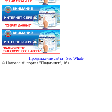
Продвижение сайта - Seo Whale
© Налоговый портал "Податинет", 16+