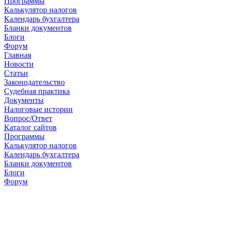
Программы
Калькулятор налогов
Календарь бухгалтера
Бланки документов
Блоги
Форум
Главная
Новости
Cтатьи
Законодательство
Судебная практика
Документы
Налоговые истории
Вопрос/Ответ
Каталог сайтов
Программы
Калькулятор налогов
Календарь бухгалтера
Бланки документов
Блоги
Форум