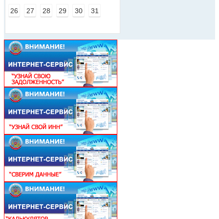
26
27
28
29
30
31