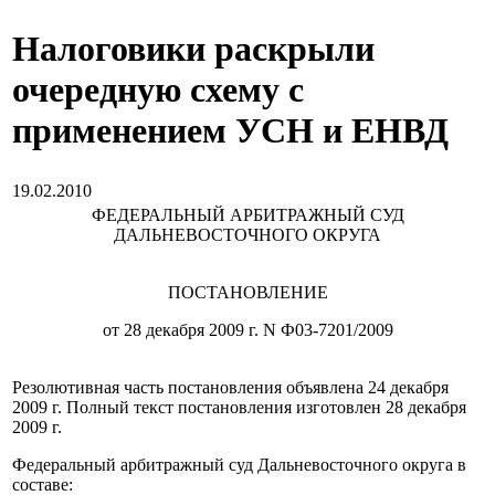
Налоговики раскрыли
очередную схему с
применением УСН и ЕНВД
19.02.2010
ФЕДЕРАЛЬНЫЙ АРБИТРАЖНЫЙ СУД
ДАЛЬНЕВОСТОЧНОГО ОКРУГА
ПОСТАНОВЛЕНИЕ
от 28 декабря 2009 г. N Ф03-7201/2009
Резолютивная часть постановления объявлена 24 декабря
2009 г. Полный текст постановления изготовлен 28 декабря
2009 г.
Федеральный арбитражный суд Дальневосточного округа в
составе: