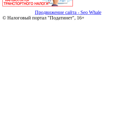
Продвижение сайта - Seo Whale
© Налоговый портал "Податинет", 16+