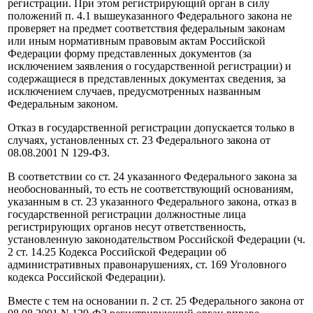
регистрации. При этом регистрирующий орган в силу
положений п. 4.1 вышеуказанного Федерального закона не
проверяет на предмет соответствия федеральным законам
или иным нормативным правовым актам Российской
Федерации форму представленных документов (за
исключением заявления о государственной регистрации) и
содержащиеся в представленных документах сведения, за
исключением случаев, предусмотренных названным
Федеральным законом.
Отказ в государственной регистрации допускается только в
случаях, установленных ст. 23 Федерального закона от
08.08.2001 N 129-ФЗ.
В соответствии со ст. 24 указанного Федерального закона за
необоснованный, то есть не соответствующий основаниям,
указанным в ст. 23 указанного Федерального закона, отказ в
государственной регистрации должностные лица
регистрирующих органов несут ответственность,
установленную законодательством Российской Федерации (ч.
2 ст. 14.25 Кодекса Российской Федерации об
административных правонарушениях, ст. 169 Уголовного
кодекса Российской Федерации).
Вместе с тем на основании п. 2 ст. 25 Федерального закона от