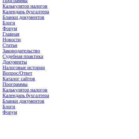
Программы
Калькулятор налогов
Календарь бухгалтера
Бланки документов
Блоги
Форум
Главная
Новости
Cтатьи
Законодательство
Судебная практика
Документы
Налоговые истории
Вопрос/Ответ
Каталог сайтов
Программы
Калькулятор налогов
Календарь бухгалтера
Бланки документов
Блоги
Форум