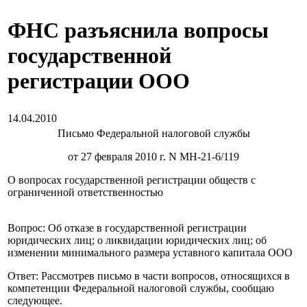
ФНС разъяснила вопросы
государственной
регистрации ООО
14.04.2010
Письмо Федеральной налоговой службы
от 27 февраля 2010 г. N MH-21-6/119
О вопросах государственной регистрации обществ с
ограниченной ответственностью
Вопрос: Об отказе в государственной регистрации
юридических лиц; о ликвидации юридических лиц; об
изменении минимального размера уставного капитала ООО
Ответ: Рассмотрев письмо в части вопросов, относящихся в
компетенции Федеральной налоговой службы, сообщаю
следующее.