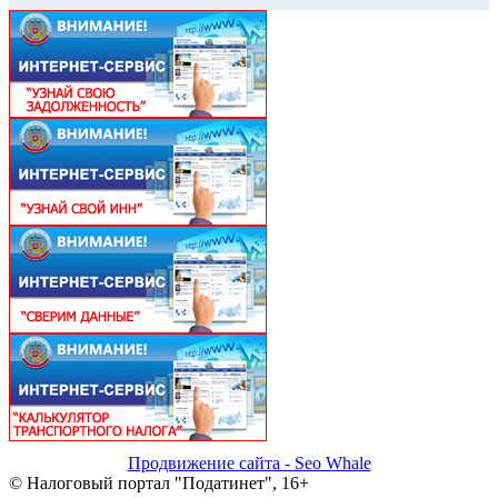
Продвижение сайта - Seo Whale
© Налоговый портал "Податинет", 16+