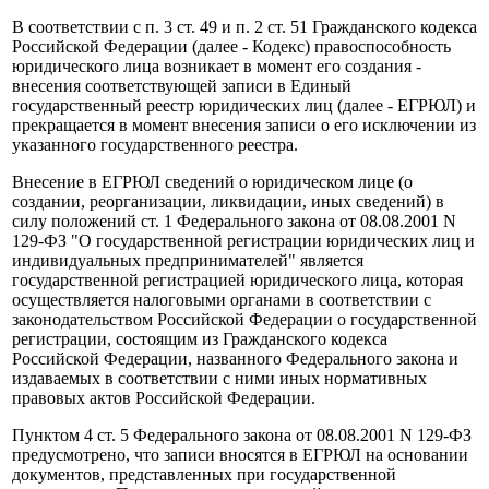
В соответствии с п. 3 ст. 49 и п. 2 ст. 51 Гражданского кодекса
Российской Федерации (далее - Кодекс) правоспособность
юридического лица возникает в момент его создания -
внесения соответствующей записи в Единый
государственный реестр юридических лиц (далее - ЕГРЮЛ) и
прекращается в момент внесения записи о его исключении из
указанного государственного реестра.
Внесение в ЕГРЮЛ сведений о юридическом лице (о
создании, реорганизации, ликвидации, иных сведений) в
силу положений ст. 1 Федерального закона от 08.08.2001 N
129-ФЗ "О государственной регистрации юридических лиц и
индивидуальных предпринимателей" является
государственной регистрацией юридического лица, которая
осуществляется налоговыми органами в соответствии с
законодательством Российской Федерации о государственной
регистрации, состоящим из Гражданского кодекса
Российской Федерации, названного Федерального закона и
издаваемых в соответствии с ними иных нормативных
правовых актов Российской Федерации.
Пунктом 4 ст. 5 Федерального закона от 08.08.2001 N 129-ФЗ
предусмотрено, что записи вносятся в ЕГРЮЛ на основании
документов, представленных при государственной