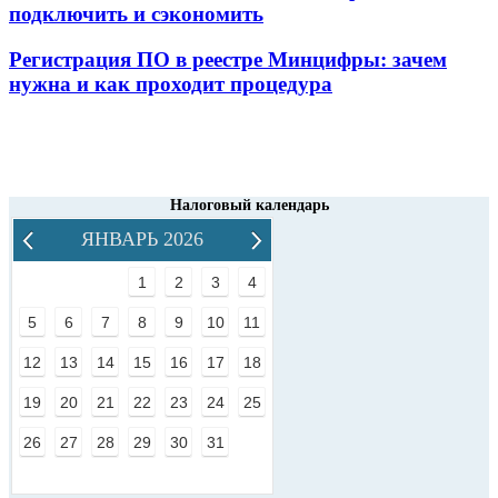
подключить и сэкономить
Регистрация ПО в реестре Минцифры: зачем
нужна и как проходит процедура
Налоговый календарь
ЯНВАРЬ 2026
1
2
3
4
5
6
7
8
9
10
11
12
13
14
15
16
17
18
19
20
21
22
23
24
25
26
27
28
29
30
31