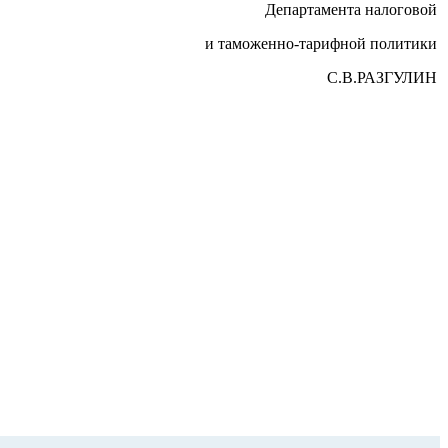
Департамента налоговой
и таможенно-тарифной политики
С.В.РАЗГУЛИН