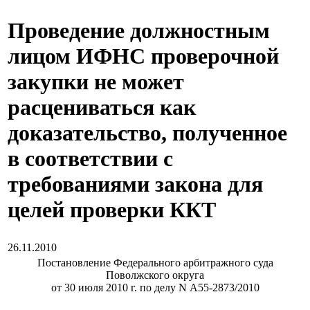
Проведение должностным
лицом ИФНС проверочной
закупки не может
расцениваться как
доказательство, полученное
в соответствии с
требованиями закона для
целей проверки ККТ
26.11.2010
Постановление Федерального арбитражного суда
Поволжского округа
от 30 июля 2010 г. по делу N А55-2873/2010