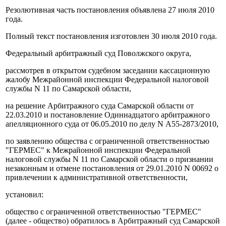
Резолютивная часть постановления объявлена 27 июля 2010
года.
Полный текст постановления изготовлен 30 июля 2010 года.
Федеральный арбитражный суд Поволжского округа,
рассмотрев в открытом судебном заседании кассационную
жалобу Межрайонной инспекции Федеральной налоговой
службы N 11 по Самарской области,
на решение Арбитражного суда Самарской области от
22.03.2010 и постановление Одиннадцатого арбитражного
апелляционного суда от 06.05.2010 по делу N А55-2873/2010,
по заявлению общества с ограниченной ответственностью
"ГЕРМЕС" к Межрайонной инспекции Федеральной
налоговой службы N 11 по Самарской области о признании
незаконным и отмене постановления от 29.01.2010 N 00692 о
привлечении к административной ответственности,
установил:
общество с ограниченной ответственностью "ГЕРМЕС"
(далее - общество) обратилось в Арбитражный суд Самарской