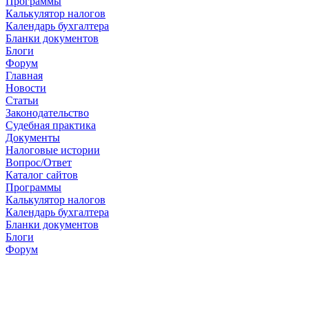
Программы
Калькулятор налогов
Календарь бухгалтера
Бланки документов
Блоги
Форум
Главная
Новости
Cтатьи
Законодательство
Судебная практика
Документы
Налоговые истории
Вопрос/Ответ
Каталог сайтов
Программы
Калькулятор налогов
Календарь бухгалтера
Бланки документов
Блоги
Форум