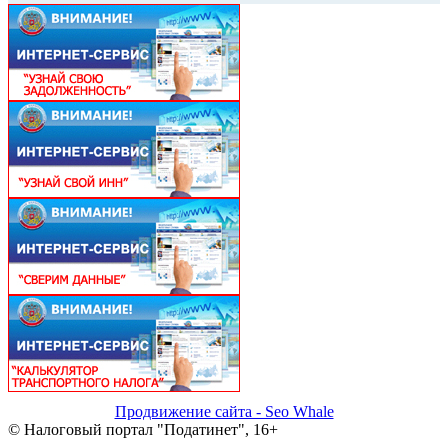
Продвижение сайта - Seo Whale
© Налоговый портал "Податинет", 16+