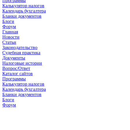
Программы
Калькулятор налогов
Календарь бухгалтера
Бланки документов
Блоги
Форум
Главная
Новости
Cтатьи
Законодательство
Судебная практика
Документы
Налоговые истории
Вопрос/Ответ
Каталог сайтов
Программы
Калькулятор налогов
Календарь бухгалтера
Бланки документов
Блоги
Форум