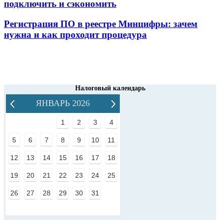
подключить и сэкономить
Регистрация ПО в реестре Минцифры: зачем
нужна и как проходит процедура
Налоговый календарь
ЯНВАРЬ 2026
1
2
3
4
5
6
7
8
9
10
11
12
13
14
15
16
17
18
19
20
21
22
23
24
25
26
27
28
29
30
31