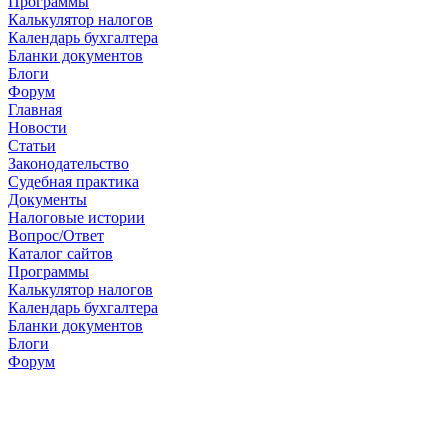
Программы
Калькулятор налогов
Календарь бухгалтера
Бланки документов
Блоги
Форум
Главная
Новости
Cтатьи
Законодательство
Судебная практика
Документы
Налоговые истории
Вопрос/Ответ
Каталог сайтов
Программы
Калькулятор налогов
Календарь бухгалтера
Бланки документов
Блоги
Форум