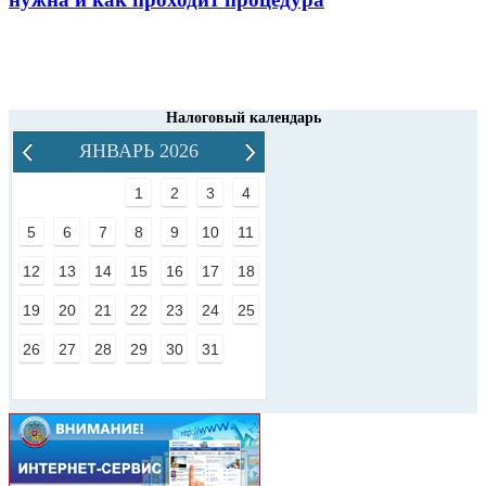
Налоговый календарь
ЯНВАРЬ 2026
1
2
3
4
5
6
7
8
9
10
11
12
13
14
15
16
17
18
19
20
21
22
23
24
25
26
27
28
29
30
31