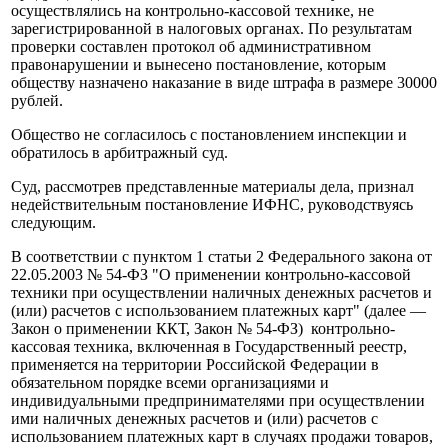
осуществлялись на контрольно-кассовой технике, не
зарегистрированной в налоговых органах. По результатам
проверки составлен протокол об административном
правонарушении и вынесено постановление, которым
обществу назначено наказание в виде штрафа в размере 30000
рублей.
Общество не согласилось с постановлением инспекции и
обратилось в арбитражный суд.
Суд, рассмотрев представленные материалы дела, признал
недействительным постановление ИФНС, руководствуясь
следующим.
В соответствии с пунктом 1 статьи 2 Федерального закона от
22.05.2003 № 54-ФЗ "О применении контрольно-кассовой
техники при осуществлении наличных денежных расчетов и
(или) расчетов с использованием платежных карт" (далее —
Закон о применении ККТ, Закон № 54-ФЗ) контрольно-
кассовая техника, включенная в Государственный реестр,
применяется на территории Российской Федерации в
обязательном порядке всеми организациями и
индивидуальными предпринимателями при осуществлении
ими наличных денежных расчетов и (или) расчетов с
использованием платежных карт в случаях продажи товаров,