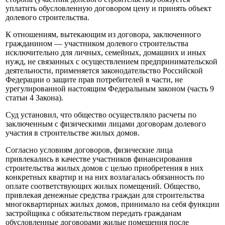
уплатить обусловленную договором цену и принять объект
долевого строительства.
К отношениям, вытекающим из договора, заключенного
гражданином — участником долевого строительства
исключительно для личных, семейных, домашних и иных
нужд, не связанных с осуществлением предпринимательской
деятельности, применяется законодательство Российской
Федерации о защите прав потребителей в части, не
урегулированной настоящим Федеральным законом (часть 9
статьи 4 Закона).
Суд установил, что общество осуществляло расчеты по
заключенным с физическими лицами договорам долевого
участия в строительстве жилых домов.
Согласно условиям договоров, физические лица
привлекались в качестве участников финансирования
строительства жилых домов с целью приобретения в них
конкретных квартир и на них возлагалась обязанность по
оплате соответствующих жилых помещений. Общество,
привлекая денежные средства граждан для строительства
многоквартирных жилых домов, принимало на себя функции
застройщика с обязательством передать гражданам
обусловленные договорами жилые помещения после