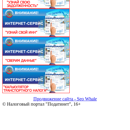
Продвижение сайта - Seo Whale
© Налоговый портал "Податинет", 16+