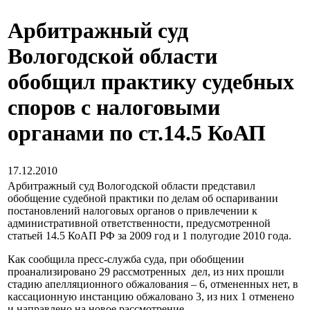
Арбитражный суд
Вологодской области
обобщил практику судебных
споров с налоговыми
органами по ст.14.5 КоАП
17.12.2010
Арбитражный суд Вологодской области представил
обобщение судебной практики по делам об оспаривании
постановлений налоговых органов о привлечении к
административной ответственности, предусмотренной
статьей 14.5 КоАП РФ за 2009 год и 1 полугодие 2010 года.
Как сообщила пресс-служба суда, при обобщении
проанализировано 29 рассмотренных дел, из них прошли
стадию апелляционного обжалования – 6, отмененных нет, в
кассационную инстанцию обжаловано 3, из них 1 отменено
и направлено на новое рассмотрение.