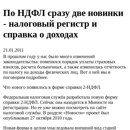
По НДФЛ сразу две новинки
- налоговый регистр и
справка о доходах
21.01.2011
В прошлом году у нас было много изменений
законодательства: поменялся порядок уплаты страховых
взносов, расчета больничных, а также изменилась отчетность
по налогу на доходы физических лиц. Вот о ней мы и
поговорим подробнее.
Что нового появилось в форме справки 2-НДФЛ.
Федеральная налоговая служба разработала новую форму
справки 2-НДФЛ. Сейчас она находится в Минюсте на
регистрации. Но ее уже можно посмотреть на сайте
налоговой службы. В разделе «Новости» проект был
опубликован 27 октября 2010 года.
Новая форма в целом унаследовала внешний вид старой