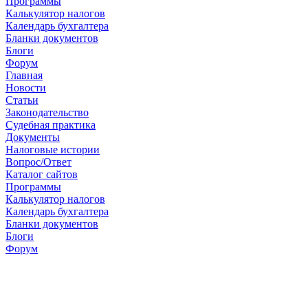
Программы
Калькулятор налогов
Календарь бухгалтера
Бланки документов
Блоги
Форум
Главная
Новости
Cтатьи
Законодательство
Судебная практика
Документы
Налоговые истории
Вопрос/Ответ
Каталог сайтов
Программы
Калькулятор налогов
Календарь бухгалтера
Бланки документов
Блоги
Форум