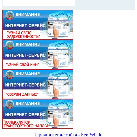
Продвижение сайта - Seo Whale