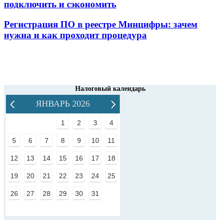
подключить и сэкономить
Регистрация ПО в реестре Минцифры: зачем
нужна и как проходит процедура
Налоговый календарь
ЯНВАРЬ 2026
1
2
3
4
5
6
7
8
9
10
11
12
13
14
15
16
17
18
19
20
21
22
23
24
25
26
27
28
29
30
31