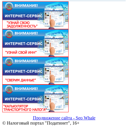
Продвижение сайта - Seo Whale
© Налоговый портал "Податинет", 16+