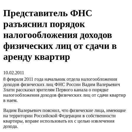
Представитель ФНС
разъяснил порядок
налогообложения доходов
физических лиц от сдачи в
аренду квартир
10.02.2011
8 февраля 2011 года начальник отдела налогообложения
доходов физических лиц ФНС России Вадим Валерьевич
Злати рассказал зрителям Первого канала о порядке
налогообложения доходов физических лиц от сдачи квартир
в наем.
Вадим Валерьевич пояснил, что физические лица, имеющие
на территории Российской Федерации в собственности
квартиры, вправе использовать их с целью извлечения
дохода.