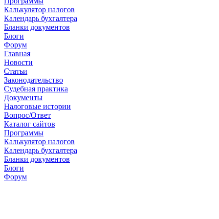
Программы
Калькулятор налогов
Календарь бухгалтера
Бланки документов
Блоги
Форум
Главная
Новости
Cтатьи
Законодательство
Судебная практика
Документы
Налоговые истории
Вопрос/Ответ
Каталог сайтов
Программы
Калькулятор налогов
Календарь бухгалтера
Бланки документов
Блоги
Форум