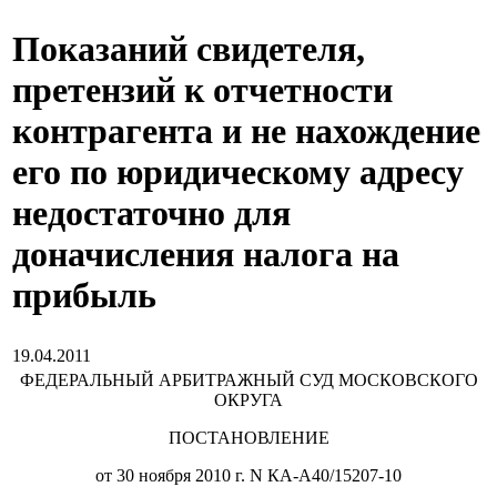
Показаний свидетеля,
претензий к отчетности
контрагента и не нахождение
его по юридическому адресу
недостаточно для
доначисления налога на
прибыль
19.04.2011
ФЕДЕРАЛЬНЫЙ АРБИТРАЖНЫЙ СУД МОСКОВСКОГО
ОКРУГА
ПОСТАНОВЛЕНИЕ
от 30 ноября 2010 г. N КА-А40/15207-10