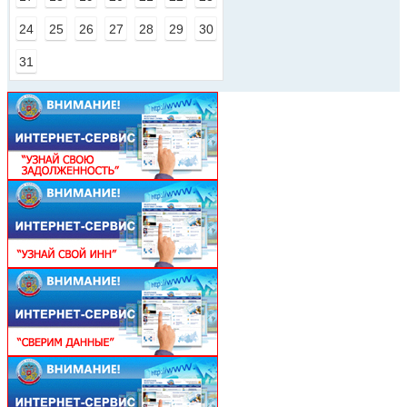
24
25
26
27
28
29
30
31