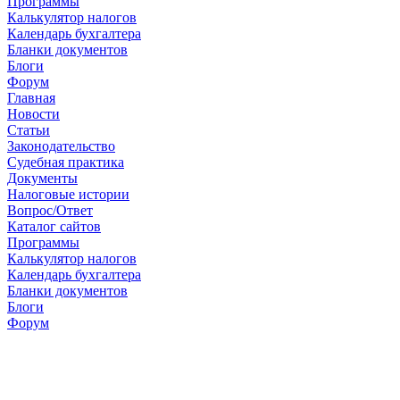
Программы
Калькулятор налогов
Календарь бухгалтера
Бланки документов
Блоги
Форум
Главная
Новости
Cтатьи
Законодательство
Судебная практика
Документы
Налоговые истории
Вопрос/Ответ
Каталог сайтов
Программы
Калькулятор налогов
Календарь бухгалтера
Бланки документов
Блоги
Форум