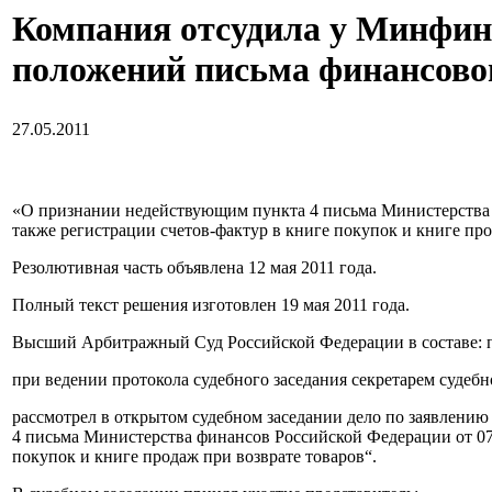
Компания отсудила у Минфина
положений письма финансово
27.05.2011
«О признании недействующим пункта 4 письма Министерства ф
также регистрации счетов-фактур в книге покупок и книге пр
Резолютивная часть объявлена 12 мая 2011 года.
Полный текст решения изготовлен 19 мая 2011 года.
Высший Арбитражный Суд Российской Федерации в составе: п
при ведении протокола судебного заседания секретарем судебн
рассмотрел в открытом судебном заседании дело по заявлен
4 письма Министерства финансов Российской Федерации от 07.
покупок и книге продаж при возврате товаров“.