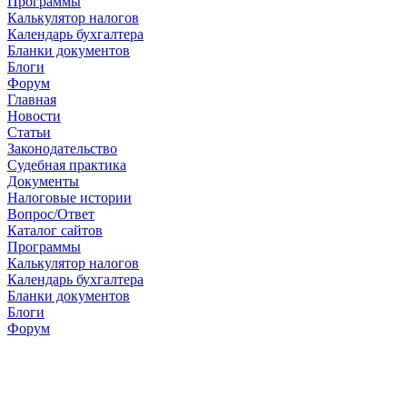
Программы
Калькулятор налогов
Календарь бухгалтера
Бланки документов
Блоги
Форум
Главная
Новости
Cтатьи
Законодательство
Судебная практика
Документы
Налоговые истории
Вопрос/Ответ
Каталог сайтов
Программы
Калькулятор налогов
Календарь бухгалтера
Бланки документов
Блоги
Форум