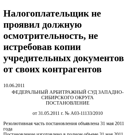
Налогоплательщик не
проявил должную
осмотрительность, не
истребовав копии
учредительных документов
от своих контрагентов
10.06.2011
ФЕДЕРАЛЬНЫЙ АРБИТРАЖНЫЙ СУД ЗАПАДНО-
СИБИРСКОГО ОКРУГА
ПОСТАНОВЛЕНИЕ
от 31.05.2011 г. № А03-11133/2010
Резолютивная часть постановления объявлена 31 мая 2011
года
Постановление изготовлено в полном объеме 31 мая 2011