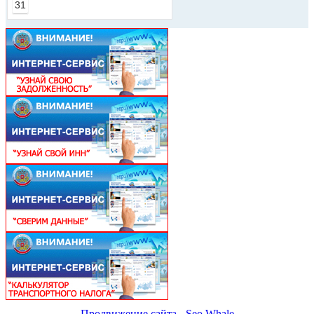
31
Продвижение сайта - Seo Whale