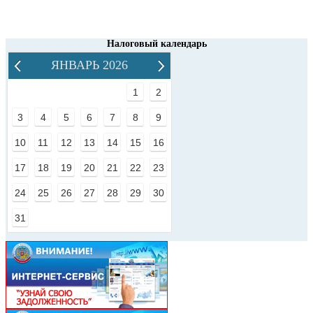
Налоговый календарь
ЯНВАРЬ 2026
1
2
3
4
5
6
7
8
9
10
11
12
13
14
15
16
17
18
19
20
21
22
23
24
25
26
27
28
29
30
31