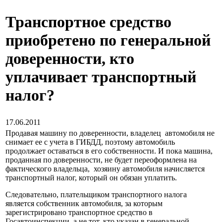
Транспортное средство
приобретено по генеральной
доверенности, кто
уплачивает транспортный
налог?
17.06.2011
Продавая машину по доверенности, владелец автомобиля не
снимает ее с учета в ГИБДД, поэтому автомобиль
продолжает оставаться в его собственности. И пока машина,
проданная по доверенности, не будет переоформлена на
фактического владельца, хозяину автомобиля начисляется
транспортный налог, который он обязан уплатить.
Следовательно, плательщиком транспортного налога
является собственник автомобиля, за которым
зарегистрировано транспортное средство в
Госавтоинспекции, а не тот, кто указан в генеральной