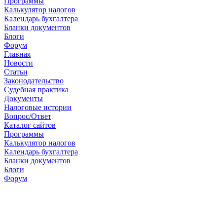
Программы
Калькулятор налогов
Календарь бухгалтера
Бланки документов
Блоги
Форум
Главная
Новости
Cтатьи
Законодательство
Судебная практика
Документы
Налоговые истории
Вопрос/Ответ
Каталог сайтов
Программы
Калькулятор налогов
Календарь бухгалтера
Бланки документов
Блоги
Форум