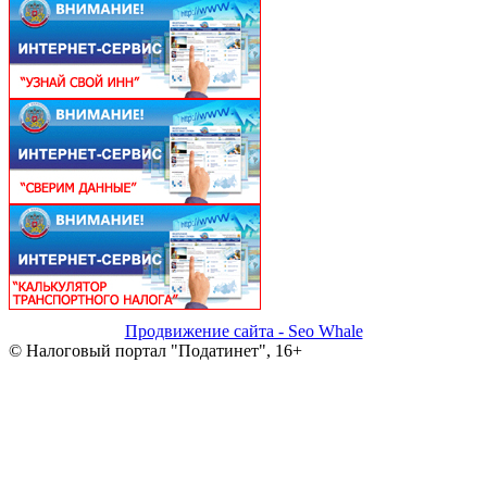
Продвижение сайта - Seo Whale
© Налоговый портал "Податинет", 16+