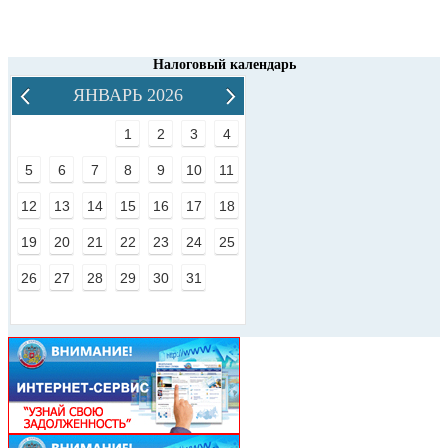
Налоговый календарь
ЯНВАРЬ 2026
1
2
3
4
5
6
7
8
9
10
11
12
13
14
15
16
17
18
19
20
21
22
23
24
25
26
27
28
29
30
31