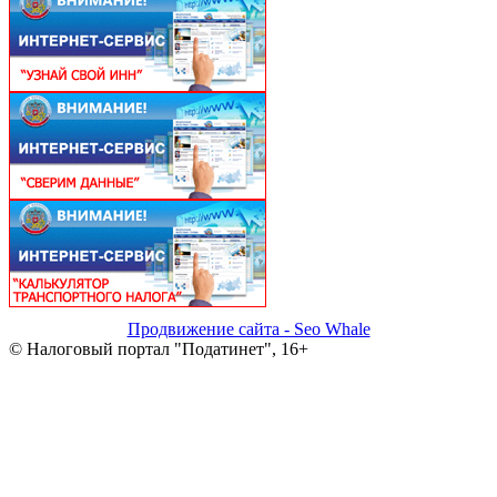
Продвижение сайта - Seo Whale
© Налоговый портал "Податинет", 16+