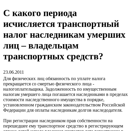
С какого периода
исчисляется транспортный
налог наследникам умерших
лиц – владельцам
транспортных средств?
23.06.2011
Для физических лиц обязанность по уплате налога
прекращается со смертью физического лица -
налогоплательщика. Задолженность по имущественным
налогам умершего лица погашается наследниками в пределах
стоимости наследственного имущества в порядке,
установленном гражданским законодательством Российской
Федерации для оплаты наследникам долгов наследодателя.
При регистрации наследником прав собственности на
перешедшее ему транспортное средство в регистрирующем