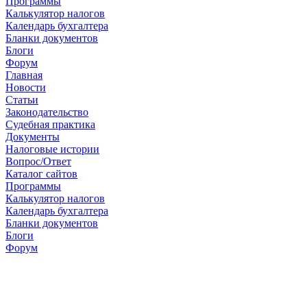
Программы
Калькулятор налогов
Календарь бухгалтера
Бланки документов
Блоги
Форум
Главная
Новости
Cтатьи
Законодательство
Судебная практика
Документы
Налоговые истории
Вопрос/Ответ
Каталог сайтов
Программы
Калькулятор налогов
Календарь бухгалтера
Бланки документов
Блоги
Форум