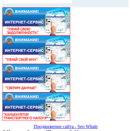
Продвижение сайта - Seo Whale