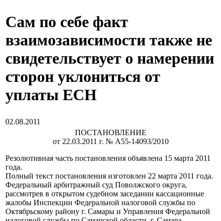
Сам по себе факт
взаимозависимости также не
свидетельствует о намерении
сторон уклониться от
уплаты ЕСН
02.08.2011
ПОСТАНОВЛЕНИЕ
от 22.03.2011 г. № А55-14093/2010
Резолютивная часть постановления объявлена 15 марта 2011
года.
Полный текст постановления изготовлен 22 марта 2011 года.
Федеральный арбитражный суд Поволжского округа,
рассмотрев в открытом судебном заседании кассационные
жалобы Инспекции Федеральной налоговой службы по
Октябрьскому району г. Самары и Управления Федеральной
налоговой службы по Самарской области, г. Самара,