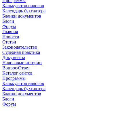
Программы
Калькулятор налогов
Календарь бухгалтера
Бланки документов
Блоги
Форум
Главная
Новости
Cтатьи
Законодательство
Судебная практика
Документы
Налоговые истории
Вопрос/Ответ
Каталог сайтов
Программы
Калькулятор налогов
Календарь бухгалтера
Бланки документов
Блоги
Форум