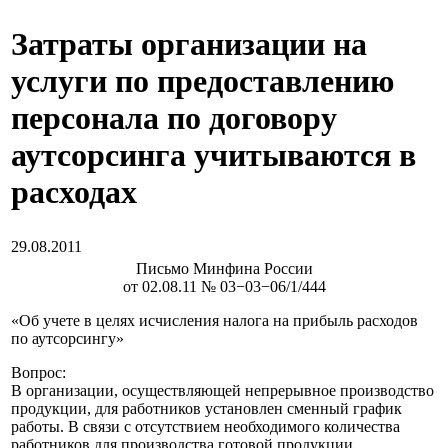
Затраты организации на
услуги по предоставлению
персонала по договору
аутсорсинга учитываются в
расходах
29.08.2011
Письмо Минфина России
от 02.08.11 № 03−03−06/1/444
«Об учете в целях исчисления налога на прибыль расходов
по аутсорсингу»
Вопрос:
В организации, осуществляющей непрерывное производство
продукции, для работников установлен сменный график
работы. В связи с отсутствием необходимого количества
работников для производства готовой продукции