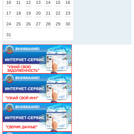
10
11
12
13
14
15
16
17
18
19
20
21
22
23
24
25
26
27
28
29
30
31