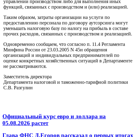
управлении производством либо для выполнения иных
функций, связанных с производством и (или) реализацией.
Таким образом, затраты организации на услуги по
предоставлению персонала по договору аутсорсинга могут
уменьшать налоговую базу по налогу на прибыль в составе
прочих расходов, связанных с производством и реализацией.
Одновременно сообщаем, что согласно п. 11.4 Регламента
Минфина России от 23.03.2005 N 45н обращения
организаций и индивидуальных предпринимателей по
оценке конкретных хозяйственных ситуаций в Департаменте
не рассматриваются.
Заместитель директора
Департамента налоговой и таможенно-тарифной политики
С.В. Разгулин
Официальный курс евро и доллара на
05.08.2026 растет
Глава ФНС Д.Егоров рассказал о первых итогах