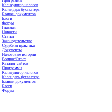
Программы
Калькулятор налогов
Календарь бухгалтера
Бланки документов
Блоги
Форум
Главная
Новости
Cтатьи
Законодательство
Судебная практика
Документы
Налоговые истории
Вопрос/Ответ
Каталог сайтов
Программы
Калькулятор налогов
Календарь бухгалтера
Бланки документов
Блоги
Форум