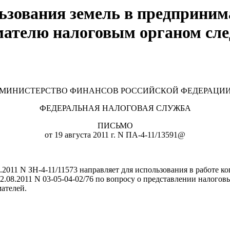
ьзования земель в предприним
ателю налоговым органом след
МИНИСТЕРСТВО ФИНАНСОВ РОССИЙСКОЙ ФЕДЕРАЦИ
ФЕДЕРАЛЬНАЯ НАЛОГОВАЯ СЛУЖБА
ПИСЬМО
от 19 августа 2011 г. N ПА-4-11/13591@
7.2011 N ЗН-4-11/11573 направляет для использования в работе
.08.2011 N 03-05-04-02/76 по вопросу о представлении налогов
ателей.