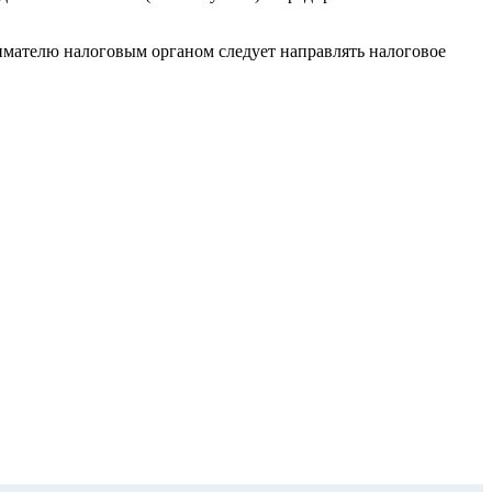
имателю налоговым органом следует направлять налоговое