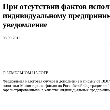
При отсутствии фактов испол
индивидуальному предприним
уведомление
08.09.2011
О ЗЕМЕЛЬНОМ НАЛОГЕ
Федеральная налоговая служба в дополнение к письму от 18.0
политики Министерства финансов Российской Федерации от 12
зарегистрированными в качестве индивидуальных предприним