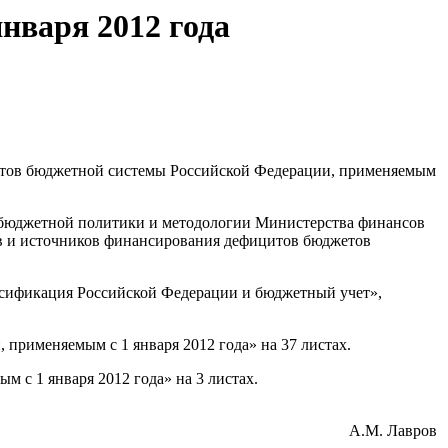
нваря 2012 года
етов бюджетной системы Российской Федерации, применяемым
т бюджетной политики и методологии Министерства финансов
ов и источников финансирования дефицитов бюджетов
ссификация Российской Федерации и бюджетный учет»,
применяемым с 1 января 2012 года» на 37 листах.
 с 1 января 2012 года» на 3 листах.
А.М. Лавров