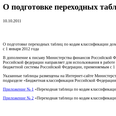
О подготовке переходных таб
10.10.2011
О подготовке переходных таблиц по кодам классификации д
с 1 января 2012 года
В дополнение к письму Министерства финансов Российской Фе
Российской федерации направляет для использования в работ
бюджетной системы Российской Федерации, применяемым с 1 ян
Указанные таблицы размещены на Интернет-сайте Министерст
подразделе «Бюджетная классификация Российской Федерации
Приложение № 1
«Переходная таблица по кодам классификаци
Приложение № 2
«Переходная таблица по кодам классификаци