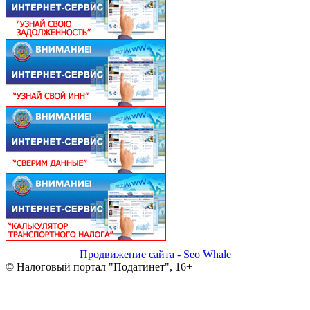
Продвижение сайта - Seo Whale
© Налоговый портал "Податинет", 16+