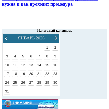
нужна и как проходит процедура
Налоговый календарь
ЯНВАРЬ 2026
1
2
3
4
5
6
7
8
9
10
11
12
13
14
15
16
17
18
19
20
21
22
23
24
25
26
27
28
29
30
31