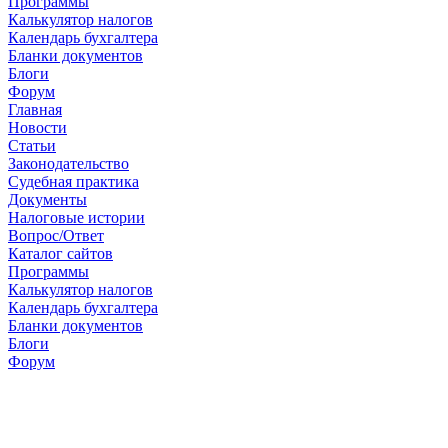
Программы
Калькулятор налогов
Календарь бухгалтера
Бланки документов
Блоги
Форум
Главная
Новости
Cтатьи
Законодательство
Судебная практика
Документы
Налоговые истории
Вопрос/Ответ
Каталог сайтов
Программы
Калькулятор налогов
Календарь бухгалтера
Бланки документов
Блоги
Форум