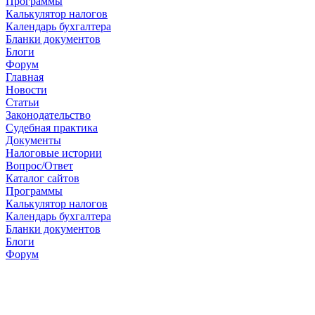
Программы
Калькулятор налогов
Календарь бухгалтера
Бланки документов
Блоги
Форум
Главная
Новости
Cтатьи
Законодательство
Судебная практика
Документы
Налоговые истории
Вопрос/Ответ
Каталог сайтов
Программы
Калькулятор налогов
Календарь бухгалтера
Бланки документов
Блоги
Форум