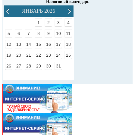
Налоговый календарь
ЯНВАРЬ 2026
1
2
3
4
5
6
7
8
9
10
11
12
13
14
15
16
17
18
19
20
21
22
23
24
25
26
27
28
29
30
31