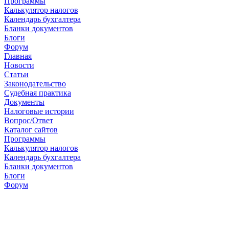
Программы
Калькулятор налогов
Календарь бухгалтера
Бланки документов
Блоги
Форум
Главная
Новости
Cтатьи
Законодательство
Судебная практика
Документы
Налоговые истории
Вопрос/Ответ
Каталог сайтов
Программы
Калькулятор налогов
Календарь бухгалтера
Бланки документов
Блоги
Форум