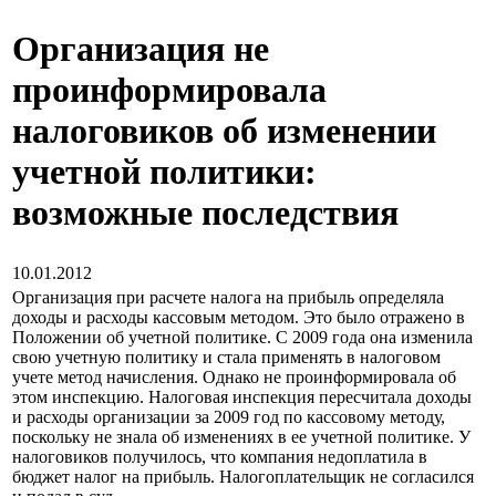
Организация не
проинформировала
налоговиков об изменении
учетной политики:
возможные последствия
10.01.2012
Организация при расчете налога на прибыль определяла
доходы и расходы кассовым методом. Это было отражено в
Положении об учетной политике. С 2009 года она изменила
свою учетную политику и стала применять в налоговом
учете метод начисления. Однако не проинформировала об
этом инспекцию. Налоговая инспекция пересчитала доходы
и расходы организации за 2009 год по кассовому методу,
поскольку не знала об изменениях в ее учетной политике. У
налоговиков получилось, что компания недоплатила в
бюджет налог на прибыль. Налогоплательщик не согласился