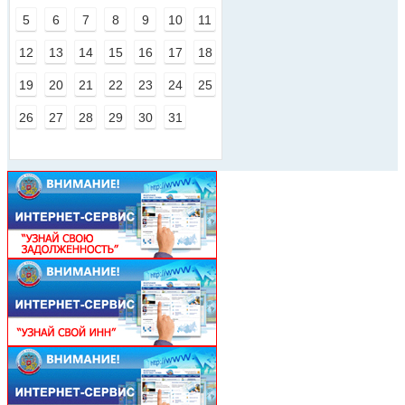
5
6
7
8
9
10
11
12
13
14
15
16
17
18
19
20
21
22
23
24
25
26
27
28
29
30
31