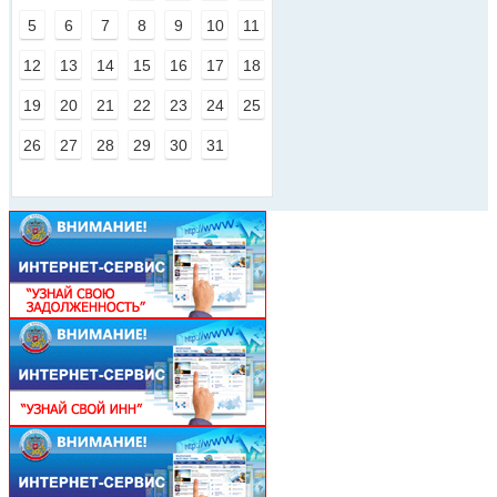
5
6
7
8
9
10
11
12
13
14
15
16
17
18
19
20
21
22
23
24
25
26
27
28
29
30
31