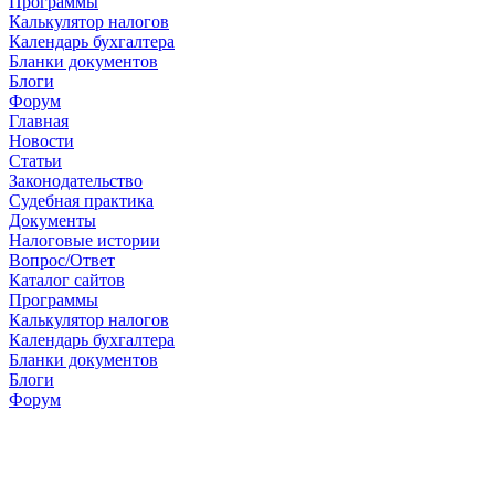
Программы
Калькулятор налогов
Календарь бухгалтера
Бланки документов
Блоги
Форум
Главная
Новости
Cтатьи
Законодательство
Судебная практика
Документы
Налоговые истории
Вопрос/Ответ
Каталог сайтов
Программы
Калькулятор налогов
Календарь бухгалтера
Бланки документов
Блоги
Форум