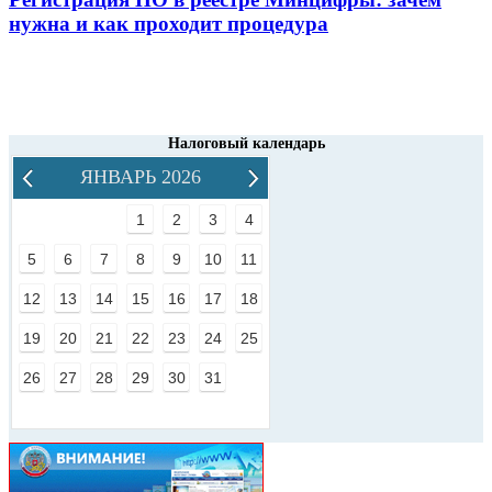
нужна и как проходит процедура
Налоговый календарь
ЯНВАРЬ 2026
1
2
3
4
5
6
7
8
9
10
11
12
13
14
15
16
17
18
19
20
21
22
23
24
25
26
27
28
29
30
31