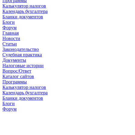
Программы
Калькулятор налогов
Календарь бухгалтера
Бланки документов
Блоги
Форум
Главная
Новости
Cтатьи
Законодательство
Судебная практика
Документы
Налоговые истории
Вопрос/Ответ
Каталог сайтов
Программы
Калькулятор налогов
Календарь бухгалтера
Бланки документов
Блоги
Форум