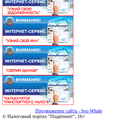
Продвижение сайта - Seo Whale
© Налоговый портал "Податинет", 16+