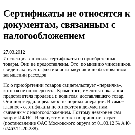
Сертификаты не относятся к
документам, связанным с
налогообложением
27.03.2012
Инспекция запросила сертификаты на приобретенные
товары. Они не предоставлены. Это, по мнению чиновников,
свидетельствует о фиктивности закупок и необоснованном
завышении расходов.
Но о приобретении товаров свидетельствует «первичка»,
которая не опровергнута. Кроме того, имеются показания
представителя продавца и водителя, доставлявшего товар.
Они подтвердили реальность спорных операций. И самое
главное - сертификаты не относятся к документам,
связанным с налогообложением. Поэтому незаконен сам
запрос ИФНС. Недопустим и отказ в принятии затрат
(постановление ФАС Московского округа от 01.03.12 № А40-
67463/11-20-288).