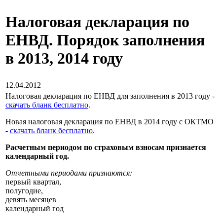
Налоговая декларация по
ЕНВД. Порядок заполнения
в 2013, 2014 году
12.04.2012
Налоговая декларация по ЕНВД для заполнения в 2013 году -
скачать бланк бесплатно
.
Новая налоговая декларация по ЕНВД в 2014 году с ОКТМО
-
скачать бланк бесплатно
.
Расчетным периодом по страховым взносам признается
календарный год.
Отчетными периодами признаются:
первый квартал,
полугодие,
девять месяцев
календарный год