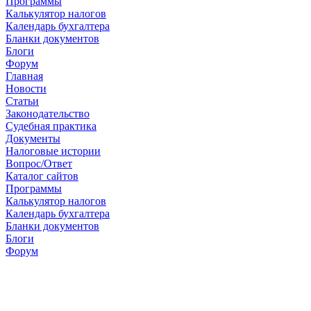
Программы
Калькулятор налогов
Календарь бухгалтера
Бланки документов
Блоги
Форум
Главная
Новости
Cтатьи
Законодательство
Судебная практика
Документы
Налоговые истории
Вопрос/Ответ
Каталог сайтов
Программы
Калькулятор налогов
Календарь бухгалтера
Бланки документов
Блоги
Форум