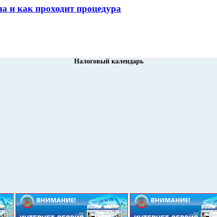
а и как проходит процедура
Налоговый календарь