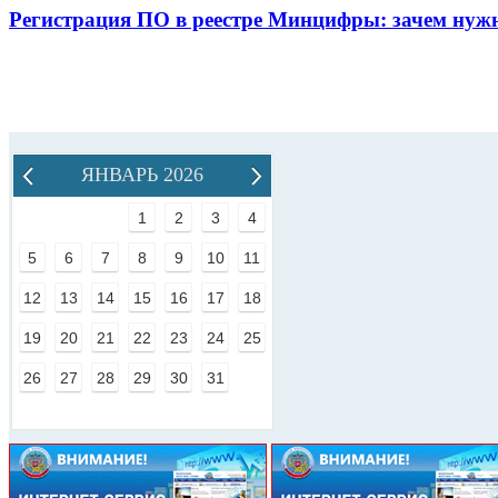
Регистрация ПО в реестре Минцифры: зачем нужн
ЯНВАРЬ 2026
1
2
3
4
5
6
7
8
9
10
11
12
13
14
15
16
17
18
19
20
21
22
23
24
25
26
27
28
29
30
31