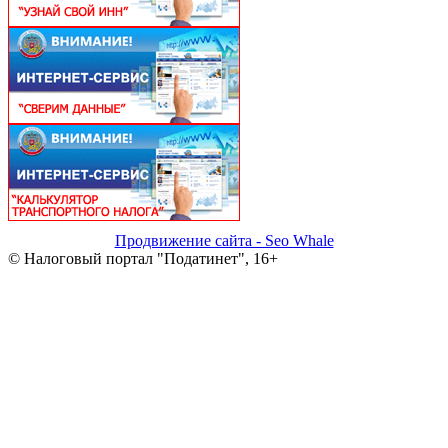
Продвижение сайта - Seo Whale
© Налоговый портал "Податинет", 16+