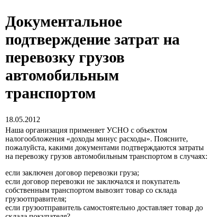
Документальное
подтверждение затрат на
перевозку грузов
автомобильным
транспортом
18.05.2012
Наша организация применяет УСНО с объектом
налогообложения «доходы минус расходы». Поясните,
пожалуйста, какими документами подтверждаются затраты
на перевозку грузов автомобильным транспортом в случаях:
если заключен договор перевозки груза;
если договор перевозки не заключался и покупатель
собственным транспортом вывозит товар со склада
грузоотправителя;
если грузоотправитель самостоятельно доставляет товар до
склада покупателя?