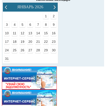
ЯНВАРЬ 2026
1
2
3
4
5
6
7
8
9
10
11
12
13
14
15
16
17
18
19
20
21
22
23
24
25
26
27
28
29
30
31