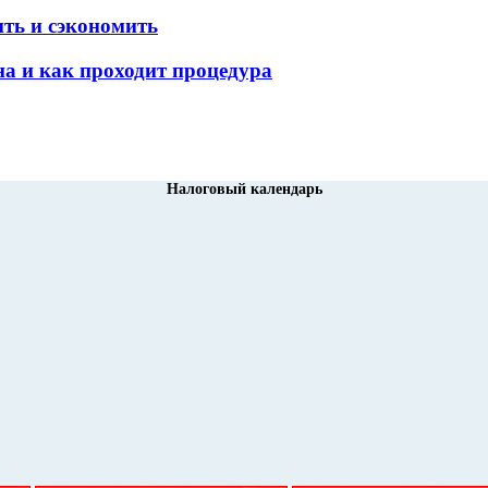
ить и сэкономить
а и как проходит процедура
Налоговый календарь