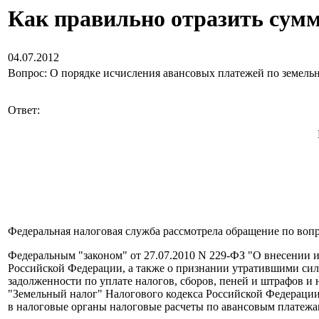
Как правильно отразить сумм
04.07.2012
Вопрос: О порядке исчисления авансовых платежей по земельн
Ответ:
Федеральная налоговая служба рассмотрела обращение по воп
Федеральным "законом" от 27.07.2010 N 229-ФЗ "О внесении 
Российской Федерации, а также о признании утратившими сил
задолженности по уплате налогов, сборов, пеней и штрафов и
"Земельный налог" Налогового кодекса Российской Федерации (
в налоговые органы налоговые расчеты по авансовым платежам