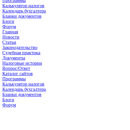
Программы
Калькулятор налогов
Календарь бухгалтера
Бланки документов
Блоги
Форум
Главная
Новости
Cтатьи
Законодательство
Судебная практика
Документы
Налоговые истории
Вопрос/Ответ
Каталог сайтов
Программы
Калькулятор налогов
Календарь бухгалтера
Бланки документов
Блоги
Форум