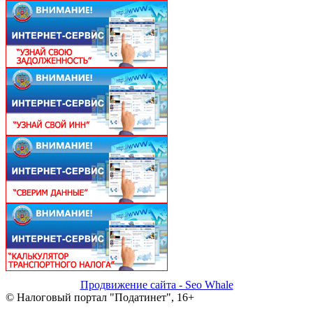
Продвижение сайта - Seo Whale
© Налоговый портал "Податинет", 16+