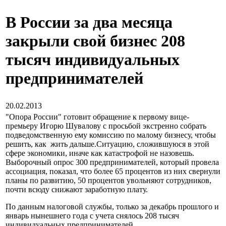
В России за два месяца
закрыли свой бизнес 208
тысяч индивидуальных
предпринимателей
20.02.2013
"Опора России" готовит обращение к первому вице-
премьеру Игорю Шувалову с просьбой экстренно собрать
подведомственную ему комиссию по малому бизнесу, чтобы
решить, как жить дальше.Ситуацию, сложившуюся в этой
сфере экономики, иначе как катастрофой не назовешь.
Выборочный опрос 300 предпринимателей, который провела
ассоциация, показал, что более 65 процентов из них свернули
планы по развитию, 50 процентов увольняют сотрудников,
почти всюду снижают заработную плату.
По данным налоговой службы, только за декабрь прошлого и
январь нынешнего года с учета снялось 208 тысяч
индивидуальных предпринимателей.