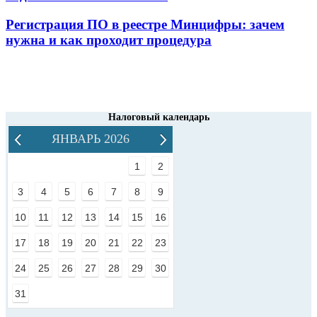
Регистрация ПО в реестре Минцифры: зачем
нужна и как проходит процедура
Налоговый календарь
ЯНВАРЬ 2026
1
2
3
4
5
6
7
8
9
10
11
12
13
14
15
16
17
18
19
20
21
22
23
24
25
26
27
28
29
30
31