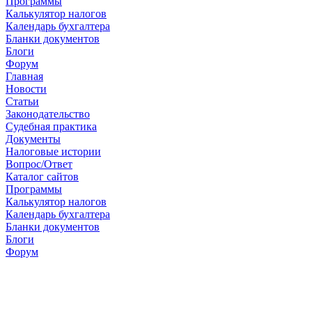
Программы
Калькулятор налогов
Календарь бухгалтера
Бланки документов
Блоги
Форум
Главная
Новости
Cтатьи
Законодательство
Судебная практика
Документы
Налоговые истории
Вопрос/Ответ
Каталог сайтов
Программы
Калькулятор налогов
Календарь бухгалтера
Бланки документов
Блоги
Форум