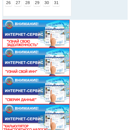
26
27
28
29
30
31