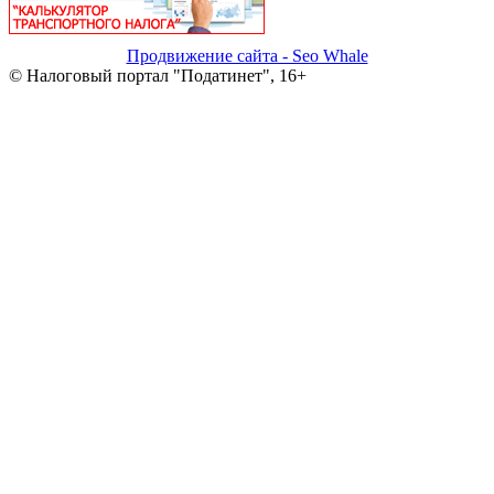
Продвижение сайта - Seo Whale
© Налоговый портал "Податинет", 16+