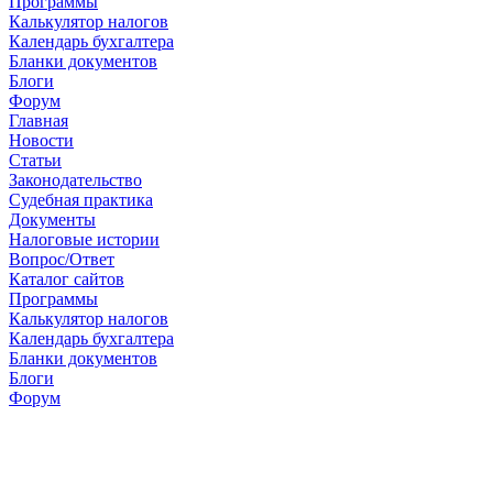
Программы
Калькулятор налогов
Календарь бухгалтера
Бланки документов
Блоги
Форум
Главная
Новости
Cтатьи
Законодательство
Судебная практика
Документы
Налоговые истории
Вопрос/Ответ
Каталог сайтов
Программы
Калькулятор налогов
Календарь бухгалтера
Бланки документов
Блоги
Форум