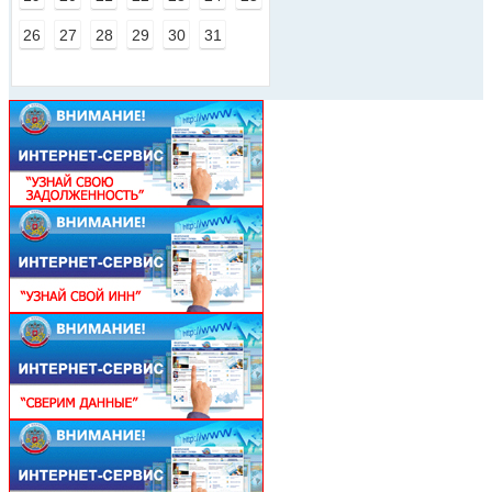
26
27
28
29
30
31