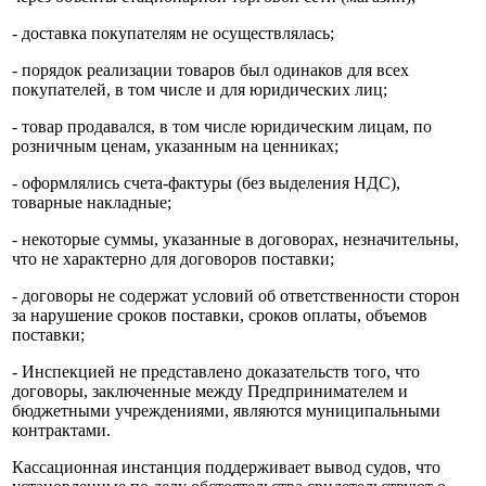
- доставка покупателям не осуществлялась;
- порядок реализации товаров был одинаков для всех
покупателей, в том числе и для юридических лиц;
- товар продавался, в том числе юридическим лицам, по
розничным ценам, указанным на ценниках;
- оформлялись счета-фактуры (без выделения НДС),
товарные накладные;
- некоторые суммы, указанные в договорах, незначительны,
что не характерно для договоров поставки;
- договоры не содержат условий об ответственности сторон
за нарушение сроков поставки, сроков оплаты, объемов
поставки;
- Инспекцией не представлено доказательств того, что
договоры, заключенные между Предпринимателем и
бюджетными учреждениями, являются муниципальными
контрактами.
Кассационная инстанция поддерживает вывод судов, что