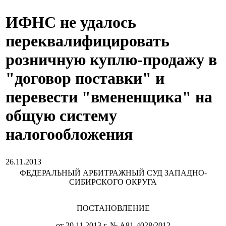
ИФНС не удалось
переквалифицировать
розничную куплю-продажу в
"договор поставки" и
перевести "вмененщика" на
общую систему
налогообложения
26.11.2013
ФЕДЕРАЛЬНЫЙ АРБИТРАЖНЫЙ СУД ЗАПАДНО-
СИБИРСКОГО ОКРУГА
ПОСТАНОВЛЕНИЕ
от 20.11.2013 г. № А81-4028/2012