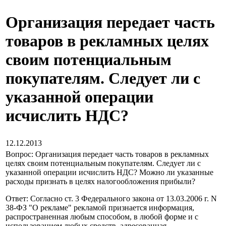
Организация передает часть
товаров в рекламных целях
своим потенциальным
покупателям. Следует ли с
указанной операции
исчислить НДС?
12.12.2013
Вопрос: Организация передает часть товаров в рекламных
целях своим потенциальным покупателям. Следует ли с
указанной операции исчислить НДС? Можно ли указанные
расходы признать в целях налогообложения прибыли?
Ответ: Согласно ст. 3 Федерального закона от 13.03.2006 г. N
38-ФЗ "О рекламе" рекламой признается информация,
распространенная любым способом, в любой форме и с
использованием любых средств, адресованная