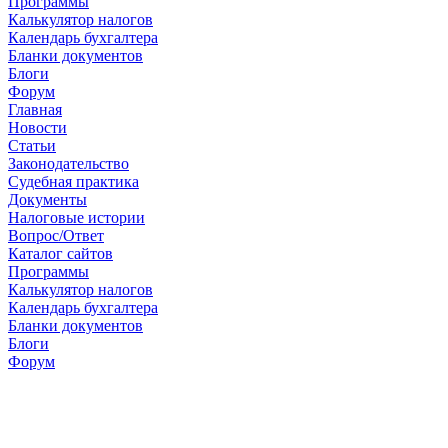
Программы
Калькулятор налогов
Календарь бухгалтера
Бланки документов
Блоги
Форум
Главная
Новости
Cтатьи
Законодательство
Судебная практика
Документы
Налоговые истории
Вопрос/Ответ
Каталог сайтов
Программы
Калькулятор налогов
Календарь бухгалтера
Бланки документов
Блоги
Форум