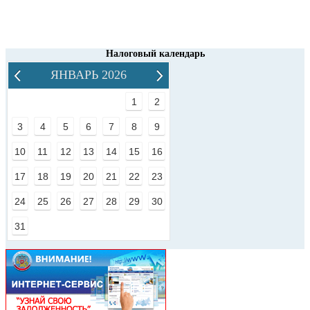
Налоговый календарь
ЯНВАРЬ 2026
1
2
3
4
5
6
7
8
9
10
11
12
13
14
15
16
17
18
19
20
21
22
23
24
25
26
27
28
29
30
31