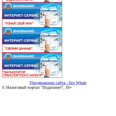
Продвижение сайта - Seo Whale
© Налоговый портал "Податинет", 16+