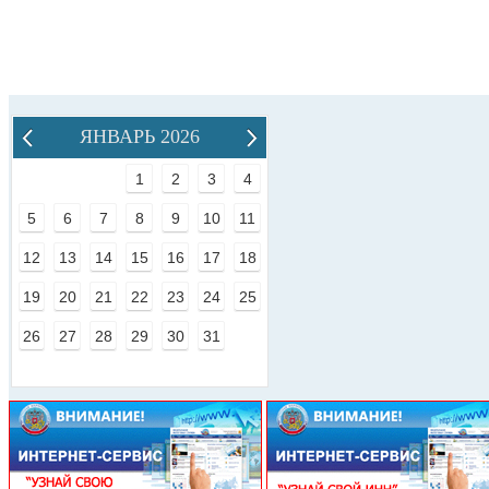
ЯНВАРЬ 2026
1
2
3
4
5
6
7
8
9
10
11
12
13
14
15
16
17
18
19
20
21
22
23
24
25
26
27
28
29
30
31