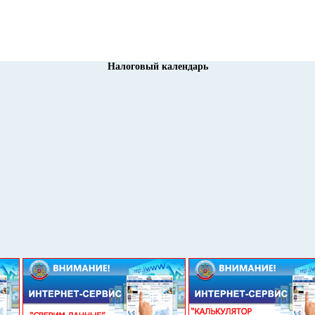
Налоговый календарь