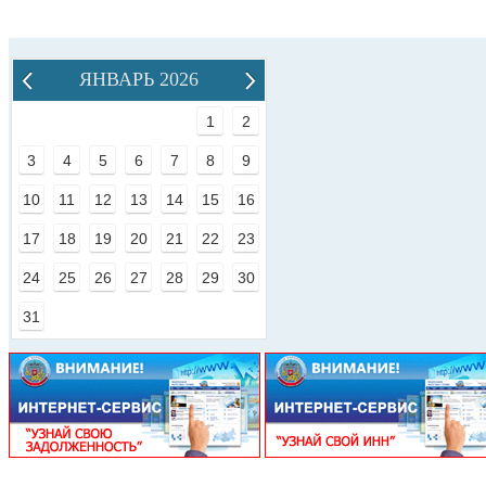
ЯНВАРЬ 2026
1
2
3
4
5
6
7
8
9
10
11
12
13
14
15
16
17
18
19
20
21
22
23
24
25
26
27
28
29
30
31