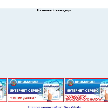
Налоговый календарь
Продвижение сайта - Seo Whale