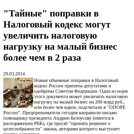
"Тайные" поправки в
Налоговый кодекс могут
увеличить налоговую
нагрузку на малый бизнес
более чем в 2 раза
29.03.2014
Новые объемные поправки в Налоговый
кодекс России приняты депутатами и
одобрены Советом Федерации. Одна из норм
этого документа может увеличить налоговую
нагрузку на малый бизнес на 200 млрд руб.,
или более чем вдвое, подсчитали в "ОПОРЕ
России". Предприниматели сегодня направили письмо
помощнику президента Андрею Белоусову (имеется в
распоряжении РБК), где просят "принять решение о
целесообразности" закона, авторами которого выступает