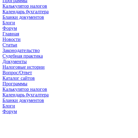
Программы
Калькулятор налогов
Календарь бухгалтера
Бланки документов
Блоги
Форум
Главная
Новости
Cтатьи
Законодательство
Судебная практика
Документы
Налоговые истории
Вопрос/Ответ
Каталог сайтов
Программы
Калькулятор налогов
Календарь бухгалтера
Бланки документов
Блоги
Форум