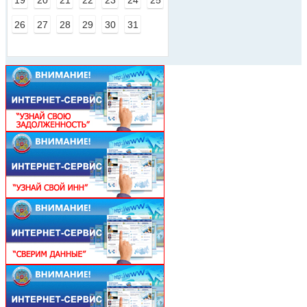
19
20
21
22
23
24
25
26
27
28
29
30
31