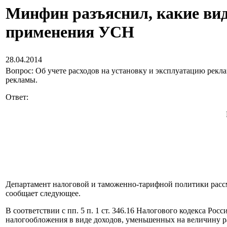
Минфин разъяснил, какие вид
применения УСН
28.04.2014
Вопрос: Об учете расходов на установку и эксплуатацию ре
рекламы.
Ответ:
Департамент налоговой и таможенно-тарифной политики расс
сообщает следующее.
В соответствии с пп. 5 п. 1 ст. 346.16 Налогового кодекса 
налогообложения в виде доходов, уменьшенных на величину р