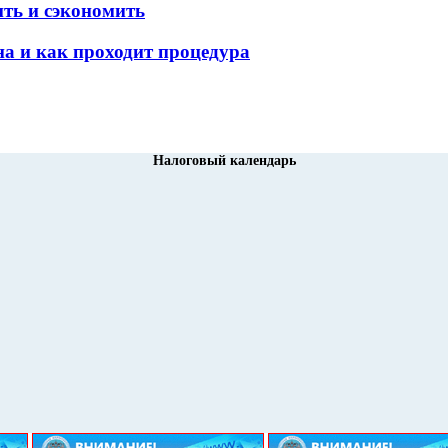
ить и сэкономить
а и как проходит процедура
Налоговый календарь