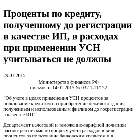
Проценты по кредиту,
полученному до регистрации
в качестве ИП, в расходах
при применении УСН
учитываться не должны
29.01.2015
Министерство финансов РФ
письмо от 14.01.2015 № 03-11-11/152
"Об учете в целях применения УСН процентов за
пользование кредитом на приобретение нежилого здания,
полученным и использованным физлицом до госрегистрации
в качестве ИП"
Департамент налоговой и таможенно-тарифной политики
рассмотрел письмо по вопросу учета расходов в виде
процентов за пользование банковским кредитом и в