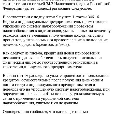
соответствии со статьей 34.2 Налогового кодекса Российской
Федерации (далее - Кодекс) разъясняет следующее.
В соответствии с подпунктом 9 пункта 1 статьи 346.16
Кодекса индивидуальные предприниматели, применяющие
упрощенную систему налогообложения с объектом
налогообложения в виде доходов, уменьшенных на величину
расходов, могут уменьшать полученные доходы на сумму
процентов, уплачиваемых за предоставление в пользование
денежных средств (кредитов, займов).
Как следует из письма, кредит для целей приобретения
нежилого здания в собственность получен и использован
физическим лицом до государственной регистрации в
качестве индивидуального предпринимателя.
В связи с этим расходы по уплате процентов за пользование
кредитом, осуществляемые после получения физическим
лицом статуса индивидуального предпринимателя и
перехода его на упрощенную систему налогообложения, при
определении налоговой базы по налогу, уплачиваемому в
связи с применением упрощенной системы
налогообложения, учитываться не должны.
Одновременно сообщаем, что настоящее письмо