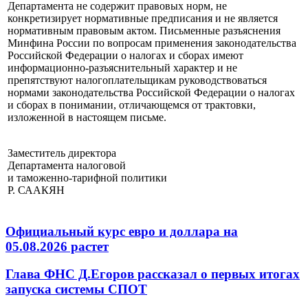
Департамента не содержит правовых норм, не
конкретизирует нормативные предписания и не является
нормативным правовым актом. Письменные разъяснения
Минфина России по вопросам применения законодательства
Российской Федерации о налогах и сборах имеют
информационно-разъяснительный характер и не
препятствуют налогоплательщикам руководствоваться
нормами законодательства Российской Федерации о налогах
и сборах в понимании, отличающемся от трактовки,
изложенной в настоящем письме.
Заместитель директора
Департамента налоговой
и таможенно-тарифной политики
Р. СААКЯН
Официальный курс евро и доллара на
05.08.2026 растет
Глава ФНС Д.Егоров рассказал о первых итогах
запуска системы СПОТ