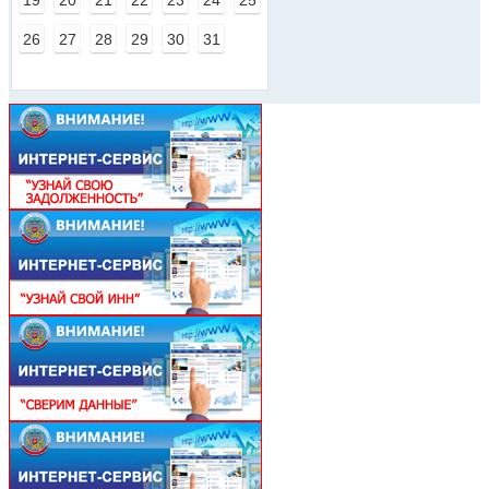
19
20
21
22
23
24
25
26
27
28
29
30
31