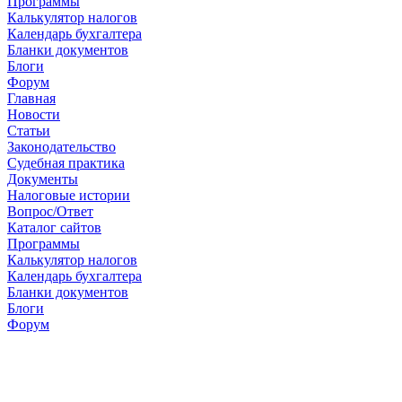
Программы
Калькулятор налогов
Календарь бухгалтера
Бланки документов
Блоги
Форум
Главная
Новости
Cтатьи
Законодательство
Судебная практика
Документы
Налоговые истории
Вопрос/Ответ
Каталог сайтов
Программы
Калькулятор налогов
Календарь бухгалтера
Бланки документов
Блоги
Форум