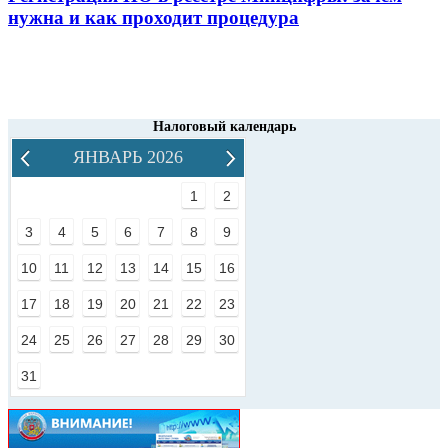
нужна и как проходит процедура
Налоговый календарь
ЯНВАРЬ 2026
1
2
3
4
5
6
7
8
9
10
11
12
13
14
15
16
17
18
19
20
21
22
23
24
25
26
27
28
29
30
31