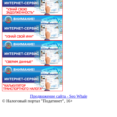
Продвижение сайта - Seo Whale
© Налоговый портал "Податинет", 16+