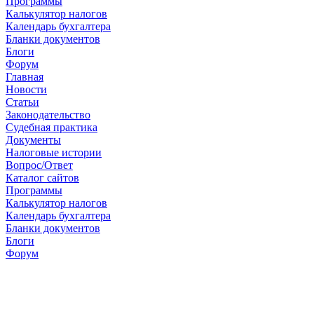
Программы
Калькулятор налогов
Календарь бухгалтера
Бланки документов
Блоги
Форум
Главная
Новости
Cтатьи
Законодательство
Судебная практика
Документы
Налоговые истории
Вопрос/Ответ
Каталог сайтов
Программы
Калькулятор налогов
Календарь бухгалтера
Бланки документов
Блоги
Форум